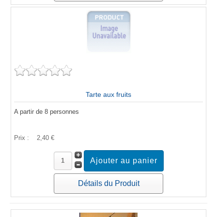
Tarte aux fruits
A partir de 8 personnes
Prix :
2,40 €
Détails du Produit