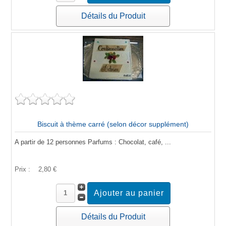
Détails du Produit
Biscuit à thème carré (selon décor supplément)
A partir de 12 personnes Parfums : Chocolat, café, ...
Prix :
2,80 €
Détails du Produit