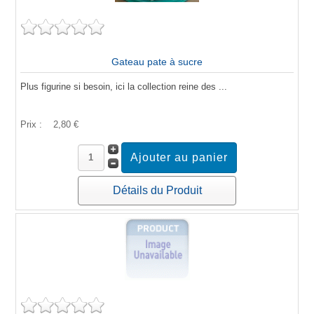
Gateau pate à sucre
Plus figurine si besoin, ici la collection reine des ...
Prix :
2,80 €
Détails du Produit