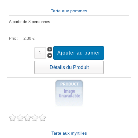
Tarte aux pommes
A partir de 8 personnes.
Prix :
2,30 €
Détails du Produit
Tarte aux myrtilles