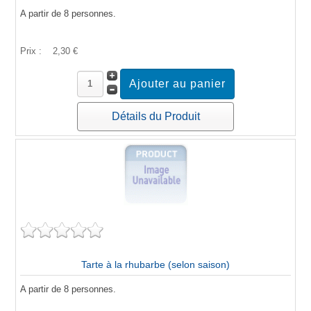
A partir de 8 personnes.
Prix :
2,30 €
Détails du Produit
Tarte à la rhubarbe (selon saison)
A partir de 8 personnes.