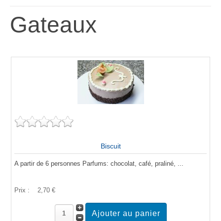
Gateaux
Biscuit
A partir de 6 personnes Parfums: chocolat, café, praliné, ...
Prix :
2,70 €