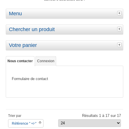
Menu
Chercher un produit
Votre panier
Nous contacter
Connexion
Formulaire de contact
Résultats 1 à 17 sur 17
Trier par
Référence " +/-"