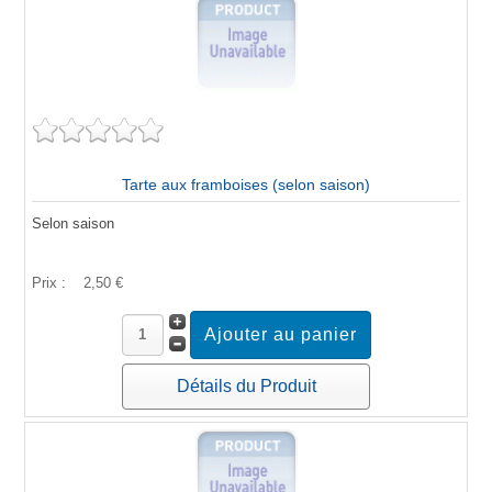
Tarte aux framboises (selon saison)
Selon saison
Prix :
2,50 €
Détails du Produit