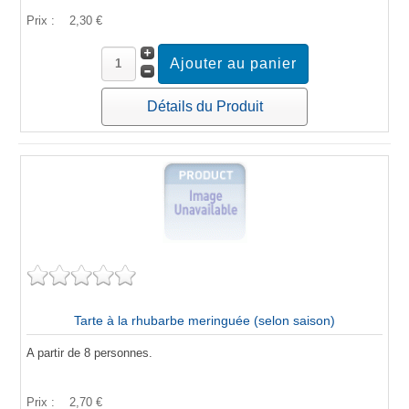
Prix :
2,30 €
Détails du Produit
Tarte à la rhubarbe meringuée (selon saison)
A partir de 8 personnes.
Prix :
2,70 €