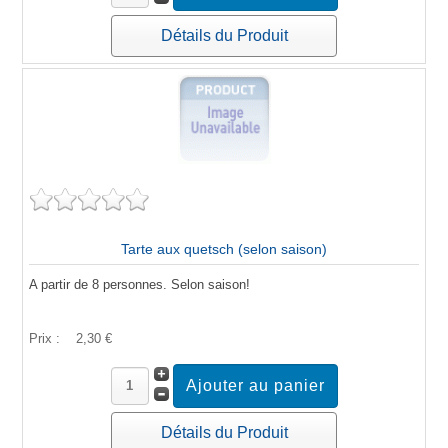
Détails du Produit
Tarte aux quetsch (selon saison)
A partir de 8 personnes. Selon saison!
Prix :
2,30 €
Détails du Produit