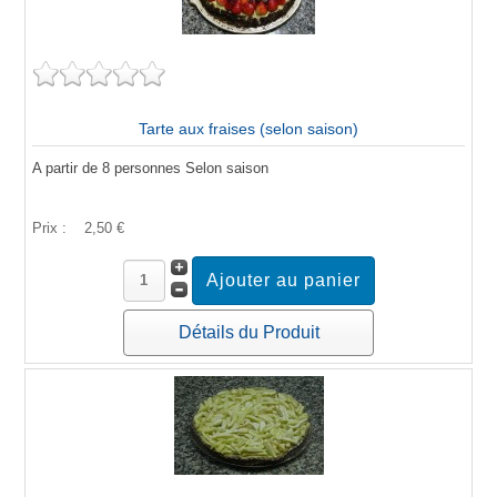
Tarte aux fraises (selon saison)
A partir de 8 personnes Selon saison
Prix :
2,50 €
Détails du Produit