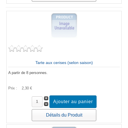
Tarte aux cerises (selon saison)
A partir de 8 personnes.
Prix :
2,30 €
Détails du Produit