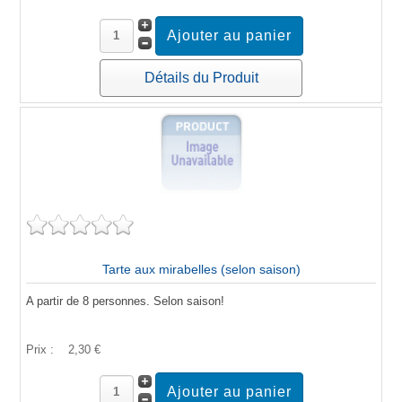
Détails du Produit
Tarte aux mirabelles (selon saison)
A partir de 8 personnes. Selon saison!
Prix :
2,30 €