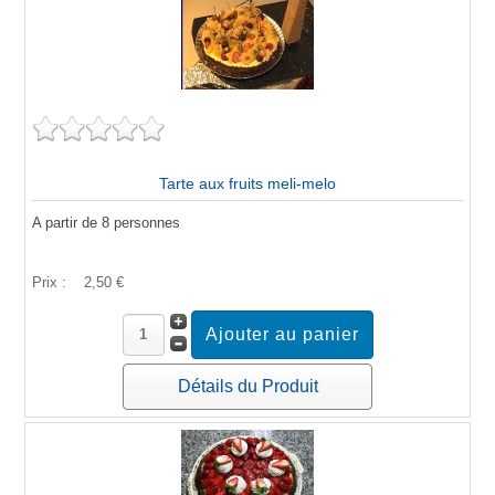
Tarte aux fruits meli-melo
A partir de 8 personnes
Prix :
2,50 €
Détails du Produit