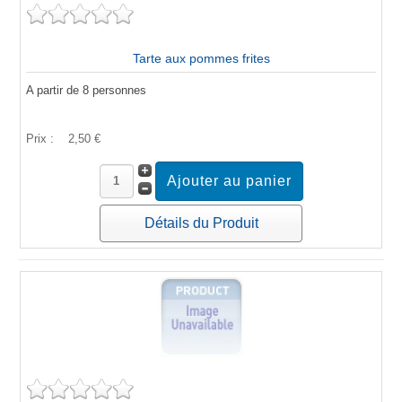
Tarte aux pommes frites
A partir de 8 personnes
Prix :
2,50 €
Détails du Produit