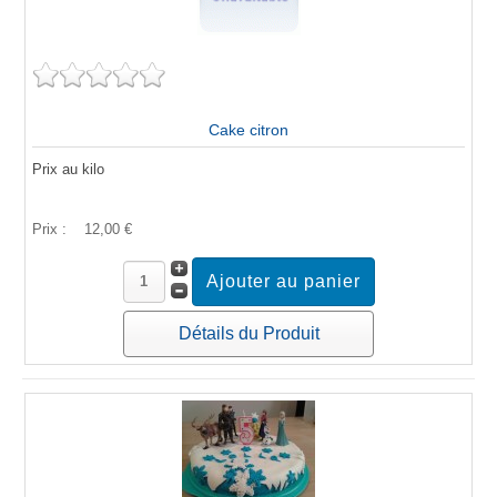
Cake citron
Prix au kilo
Prix :
12,00 €
Détails du Produit