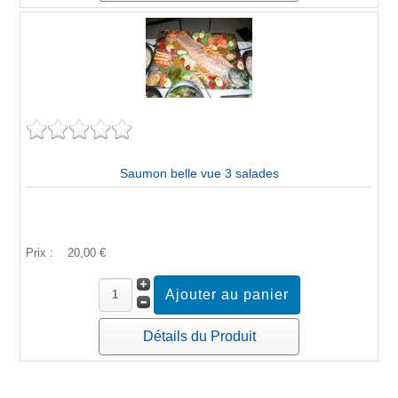
Saumon belle vue 3 salades
Prix :
20,00 €
Détails du Produit