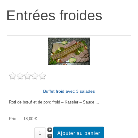
Entrées froides
Buffet froid avec 3 salades
Roti de bœuf et de porc froid – Kassler – Sauce ...
Prix :
18,00 €