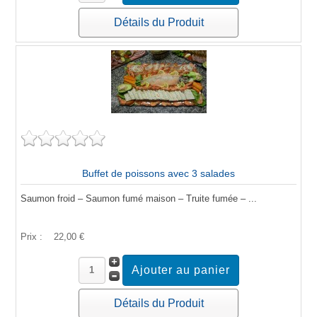
Détails du Produit
Buffet de poissons avec 3 salades
Saumon froid – Saumon fumé maison – Truite fumée – ...
Prix :
22,00 €
Détails du Produit