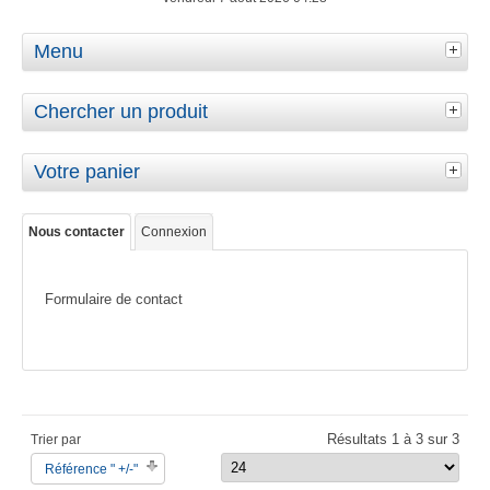
Menu
Chercher un produit
Votre panier
Nous contacter
Connexion
Formulaire de contact
Résultats 1 à 3 sur 3
Trier par
Référence " +/-"