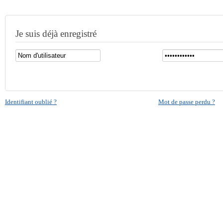
Je suis déjà enregistré
Identifiant oublié ?
Mot de passe perdu ?