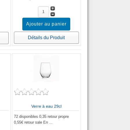
Détails du Produit
Verre à eau 29cl
72 disponibles 0,35 retour propre
0,55€ retour sale En ...