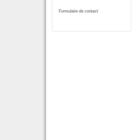
Formulaire de contact