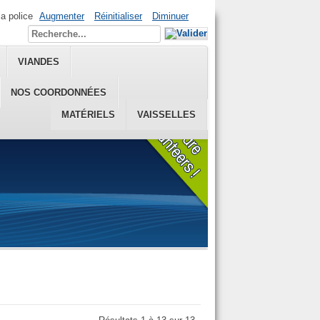
la police
Augmenter
Réinitialiser
Diminuer
VIANDES
NOS COORDONNÉES
MATÉRIELS
VAISSELLES