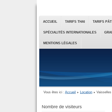
ACCUEIL
TARIFS THAI
TARIFS PÂT
SPÉCIALITÉS INTERNATIONALES
GRA
MENTIONS LÉGALES
Vous êtes ici :
Accueil
Location
Vaisselles
Nombre de visiteurs