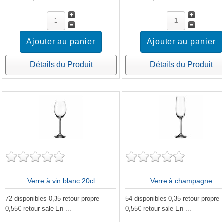
Détails du Produit
Détails du Produit
Verre à vin blanc 20cl
Verre à champagne
72 disponibles 0,35 retour propre
54 disponibles 0,35 retour propre
0,55€ retour sale En ...
0,55€ retour sale En ...