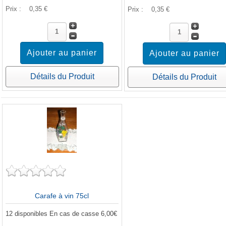
Prix :
0,35 €
Prix :
0,35 €
Détails du Produit
Détails du Produit
Carafe à vin 75cl
12 disponibles En cas de casse 6,00€