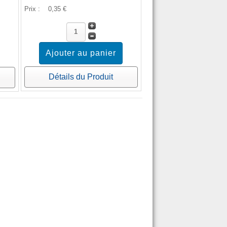
Prix :
0,35 €
Détails du Produit