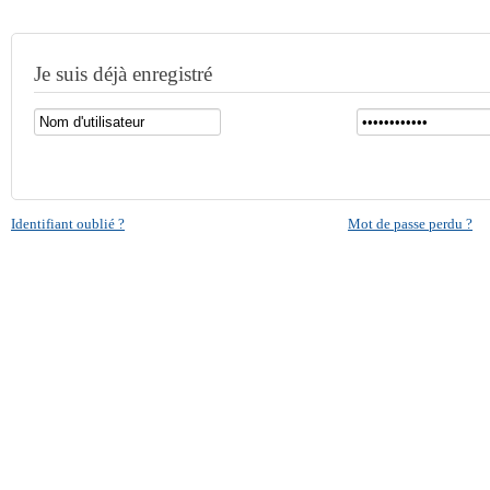
Je suis déjà enregistré
Identifiant oublié ?
Mot de passe perdu ?