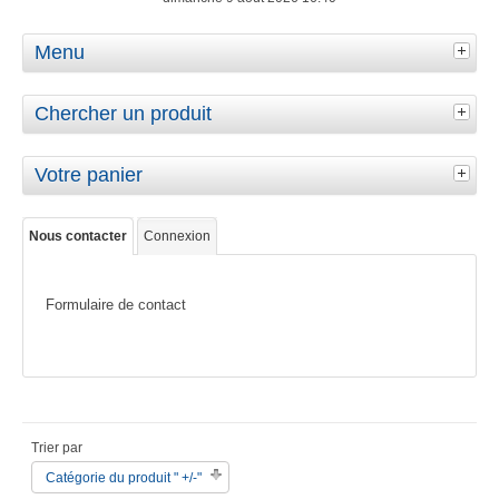
Menu
Chercher un produit
Votre panier
Nous contacter
Connexion
Formulaire de contact
Trier par
Catégorie du produit " +/-"