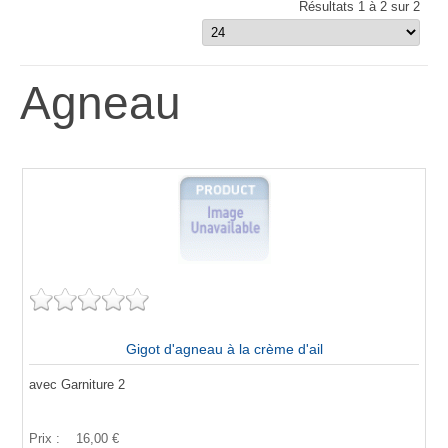
Résultats 1 à 2 sur 2
Agneau
Gigot d'agneau à la crème d'ail
avec Garniture 2
Prix :
16,00 €