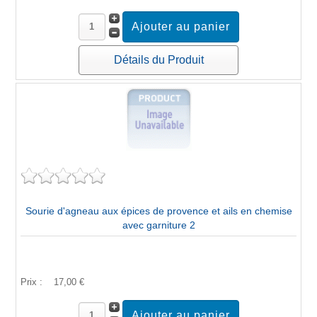
Détails du Produit
Sourie d'agneau aux épices de provence et ails en chemise
avec garniture 2
Prix :
17,00 €