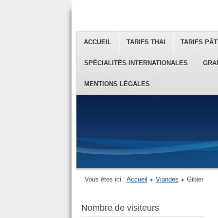
ACCUEIL
TARIFS THAI
TARIFS PÂT
SPÉCIALITÉS INTERNATIONALES
GRA
MENTIONS LÉGALES
Vous êtes ici :
Accueil
Viandes
Gibier
Nombre de visiteurs