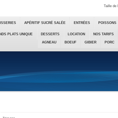
Taille de 
ISSERIES
APÉRITIF SUCRÉ SALÉE
ENTRÉES
POISSONS
NDS PLATS UNIQUE
DESSERTS
LOCATION
NOS TARIFS
AGNEAU
BOEUF
GIBIER
PORC