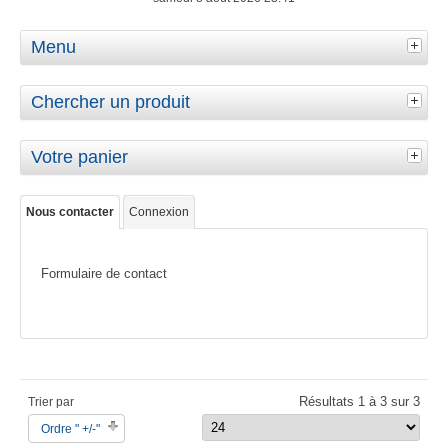
Menu
Chercher un produit
Votre panier
Nous contacter
Connexion
Formulaire de contact
Résultats 1 à 3 sur 3
Trier par
Ordre " +/-"