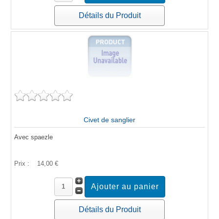
Détails du Produit
Civet de sanglier
Avec spaezle
Prix :
14,00 €
Détails du Produit