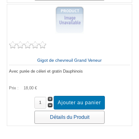
Gigot de chevreuil Grand Veneur
Avec purée de céleri et gratin Dauphinois
Prix :
18,00 €
Détails du Produit