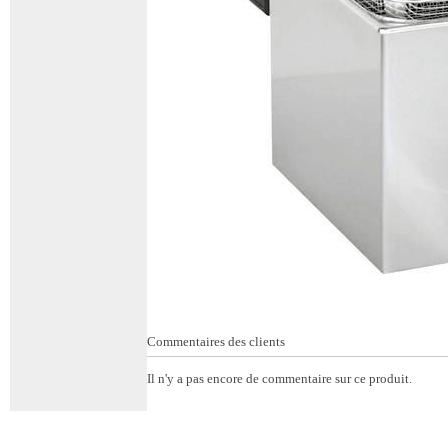
Commentaires des clients
Il n'y a pas encore de commentaire sur ce produit.