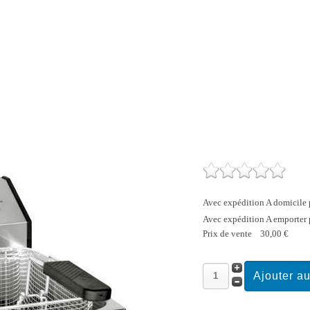
Avec expédition A domicile 
Avec expédition A emporter 
Prix ​​de vente
30,00 €