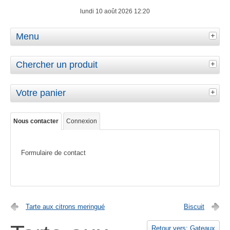
lundi 10 août 2026 12:20
Menu
Chercher un produit
Votre panier
Nous contacter
Connexion
Formulaire de contact
Tarte aux citrons meringué
Biscuit
Retour vers: Gateaux