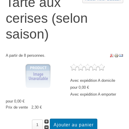
Tarte aux
cerises (selon
saison)
A partir de 8 personnes.
Avec expédition A domicile
pour 0,00 €
Avec expédition A emporter
pour 0,00 €
Prix ​​de vente
2,30 €