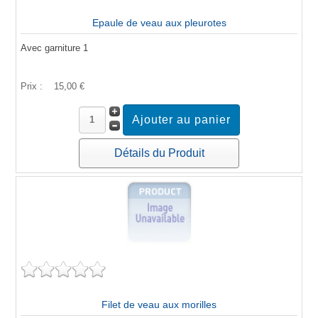
Epaule de veau aux pleurotes
Avec garniture 1
Prix :
15,00 €
Détails du Produit
Filet de veau aux morilles