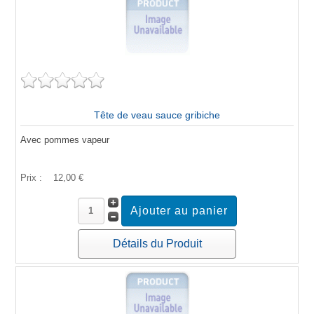
Tête de veau sauce gribiche
Avec pommes vapeur
Prix :
12,00 €
Détails du Produit