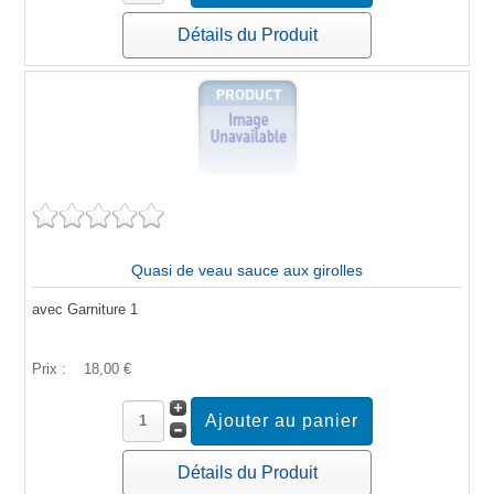
Détails du Produit
Quasi de veau sauce aux girolles
avec Garniture 1
Prix :
18,00 €
Détails du Produit