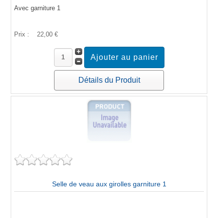
Avec garniture 1
Prix :
22,00 €
Détails du Produit
Selle de veau aux girolles garniture 1