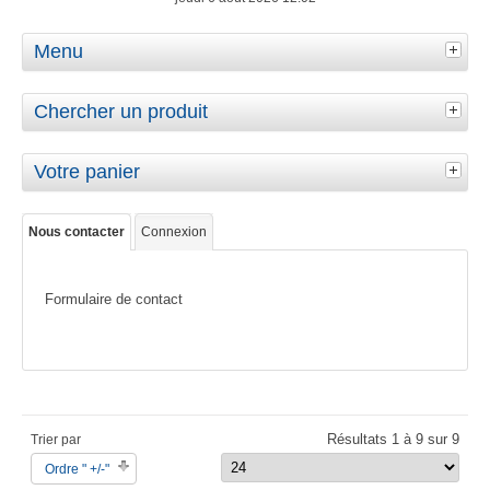
Menu
Chercher un produit
Votre panier
Nous contacter
Connexion
Formulaire de contact
Résultats 1 à 9 sur 9
Trier par
Ordre " +/-"