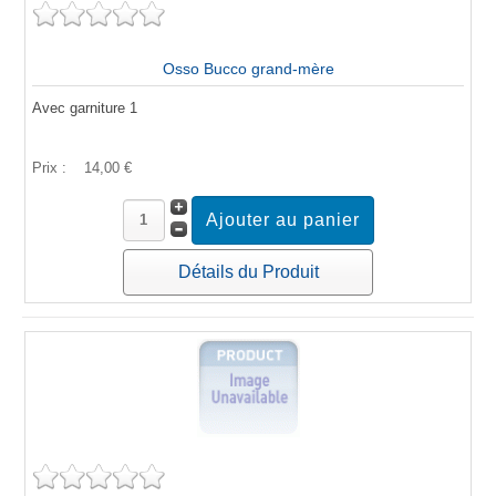
Osso Bucco grand-mère
Avec garniture 1
Prix :
14,00 €
Détails du Produit