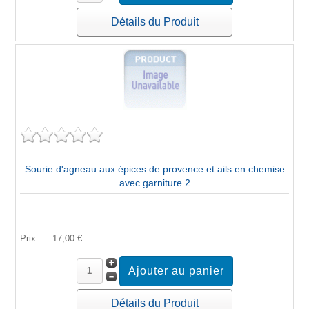
Détails du Produit
Sourie d'agneau aux épices de provence et ails en chemise
avec garniture 2
Prix :
17,00 €
Détails du Produit