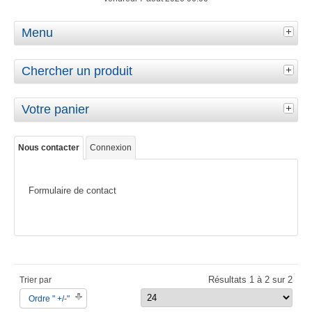
Menu
Chercher un produit
Votre panier
Nous contacter
Connexion
Formulaire de contact
Résultats 1 à 2 sur 2
Trier par
Ordre " +/-"