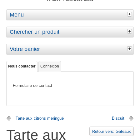
Menu
Chercher un produit
Votre panier
Nous contacter
Connexion
Formulaire de contact
Tarte aux citrons meringué
Biscuit
Tarte aux
Retour vers: Gateaux