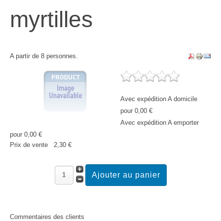
myrtilles
A partir de 8 personnes.
Avec expédition A domicile
pour 0,00 €
Avec expédition A emporter
pour 0,00 €
Prix ​​de vente
2,30 €
Commentaires des clients