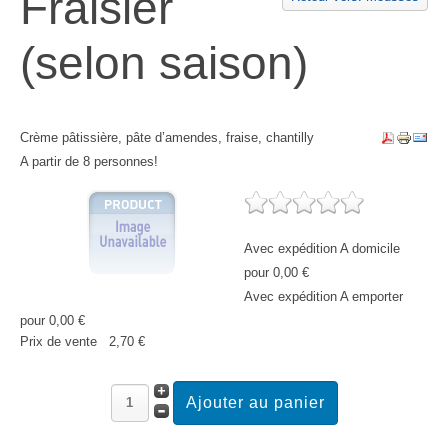
Fraisier
(selon saison)
Crème pâtissière, pâte d’amendes, fraise, chantilly
A partir de 8 personnes!
Avec expédition A domicile
pour 0,00 €
Avec expédition A emporter
pour 0,00 €
Prix ​​de vente
2,70 €