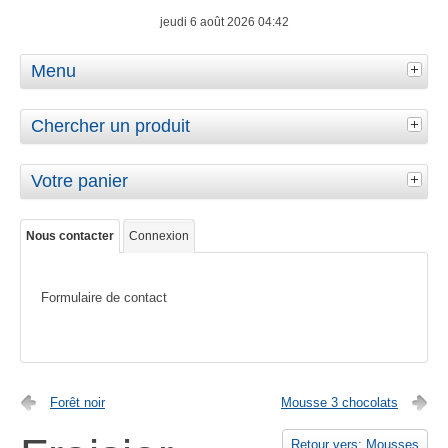
jeudi 6 août 2026 04:42
Menu
Chercher un produit
Votre panier
Nous contacter
Connexion
Formulaire de contact
Forêt noir
Mousse 3 chocolats
Retour vers: Mousses