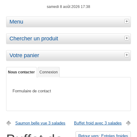
samedi 8 août 2026 17:38
Menu
Chercher un produit
Votre panier
Nous contacter
Connexion
Formulaire de contact
Saumon belle vue 3 salades
Buffet froid avec 3 salades
Retour vers: Entrées froides