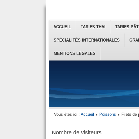
ACCUEIL
TARIFS THAI
TARIFS PÂT
SPÉCIALITÉS INTERNATIONALES
GRA
MENTIONS LÉGALES
Vous êtes ici :
Accueil
Poissons
Filets de
Nombre de visiteurs