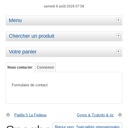
samedi 8 août 2026 07:58
Menu
Chercher un produit
Votre panier
Nous contacter
Connexion
Formulaire de contact
Paëlla 5 La Fedeua
Gyros & Tzatziki & riz
Retour vers: Spécialités internationales