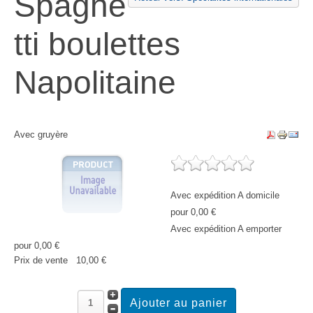
Spaghe
tti boulettes
Napolitaine
Avec gruyère
Avec expédition A domicile
pour 0,00 €
Avec expédition A emporter
pour 0,00 €
Prix ​​de vente
10,00 €