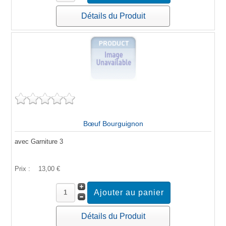
Détails du Produit
Bœuf Bourguignon
avec Garniture 3
Prix :
13,00 €
Détails du Produit