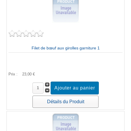
Filet de bœuf aux girolles garniture 1
Prix :
23,00 €
Détails du Produit