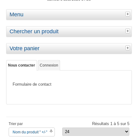
Menu
Chercher un produit
Votre panier
Nous contacter
Connexion
Formulaire de contact
Résultats 1 à 5 sur 5
Trier par
Nom du produit " +/-"