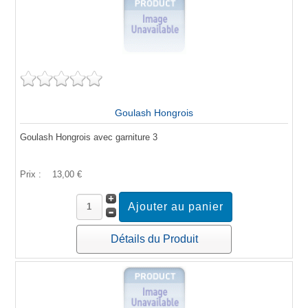
Goulash Hongrois
Goulash Hongrois avec garniture 3
Prix :
13,00 €
Détails du Produit