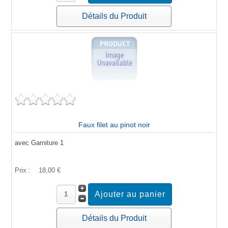
Détails du Produit
Faux filet au pinot noir
avec Garniture 1
Prix :
18,00 €
Détails du Produit