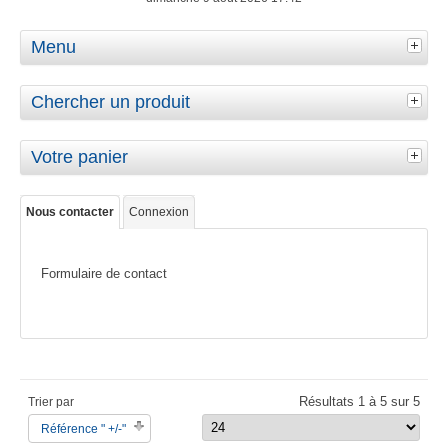
Menu
Chercher un produit
Votre panier
Nous contacter
Connexion
Formulaire de contact
Résultats 1 à 5 sur 5
Trier par
Référence " +/-"