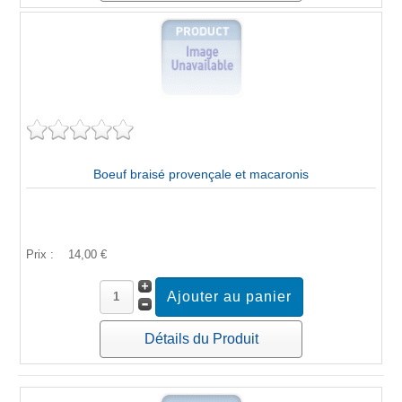
Boeuf braisé provençale et macaronis
Prix :
14,00 €
Détails du Produit