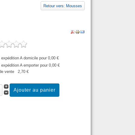
Retour vers: Mousses
expédition A domicile pour 0,00 €
expédition A emporter pour 0,00 €
​​de vente
2,70 €