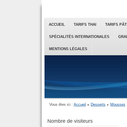
ACCUEIL
TARIFS THAI
TARIFS PÂT
SPÉCIALITÉS INTERNATIONALES
GRA
MENTIONS LÉGALES
Vous êtes ici :
Accueil
Desserts
Mousses
Nombre de visiteurs