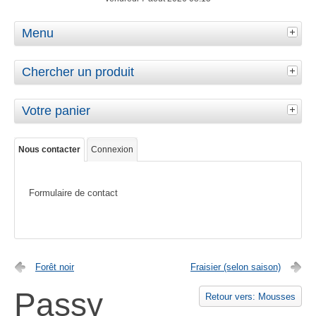
Menu
Chercher un produit
Votre panier
Nous contacter
Connexion
Formulaire de contact
Forêt noir
Fraisier (selon saison)
Passy
Retour vers: Mousses