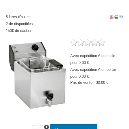
8 litres d'huiles
2 de disponibles
150€ de caution
Avec expédition A domicile
pour 0,00 €
Avec expédition A emporter
pour 0,00 €
Prix ​​de vente
30,00 €