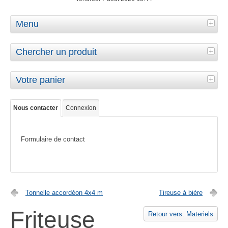
Menu
Chercher un produit
Votre panier
Nous contacter
Connexion
Formulaire de contact
Tonnelle accordéon 4x4 m
Tireuse à bière
Friteuse
Retour vers: Materiels