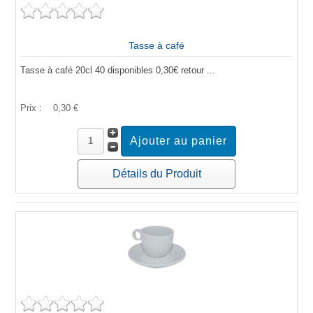
Tasse à café
Tasse à café 20cl 40 disponibles 0,30€ retour ...
Prix :
0,30 €
Détails du Produit