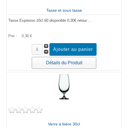
Tasse et sous tasse
Tasse Expresso 10cl 60 disponible 0,30€ retour ...
Prix :
0,30 €
Détails du Produit
Verre à bière 30cl