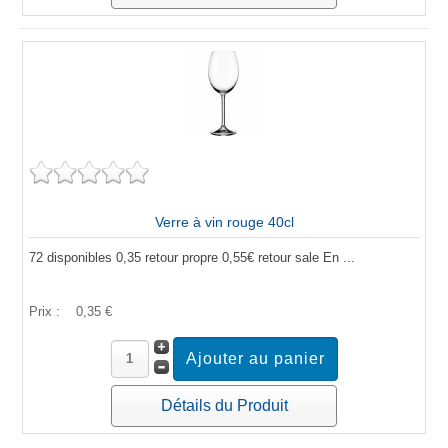
Verre à vin rouge 40cl
72 disponibles 0,35 retour propre 0,55€ retour sale En ...
Prix :
0,35 €
Détails du Produit