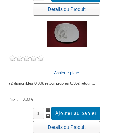
Détails du Produit
Assiette plate
72 disponibles 0,30€ retour propres 0,50€ retour ...
Prix :
0,30 €
Détails du Produit