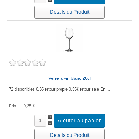
Détails du Produit
Verre à vin blanc 20cl
72 disponibles 0,35 retour propre 0,55€ retour sale En ...
Prix :
0,35 €
Détails du Produit