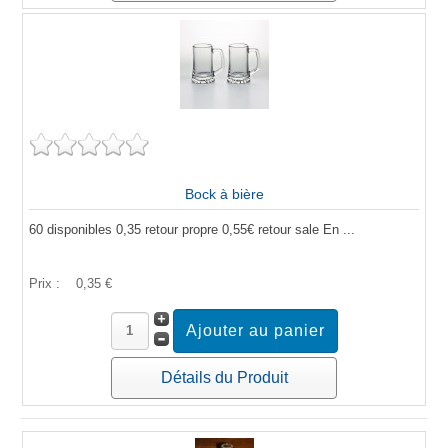
Bock à bière
60 disponibles 0,35 retour propre 0,55€ retour sale En ...
Prix :
0,35 €
Détails du Produit