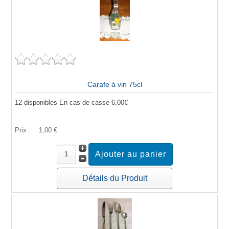
Carafe à vin 75cl
12 disponibles En cas de casse 6,00€
Prix :
1,00 €
Détails du Produit