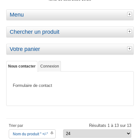
Menu
Chercher un produit
Votre panier
Nous contacter
Connexion
Formulaire de contact
Résultats 1 à 13 sur 13
Trier par
Nom du produit " +/-"