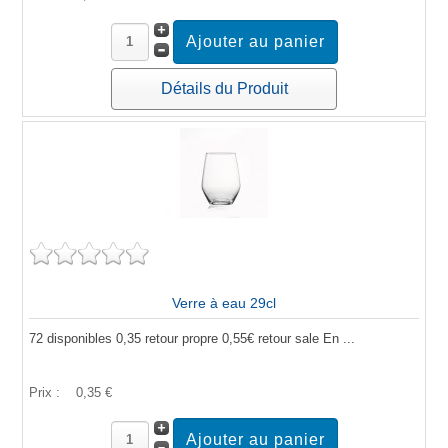
Détails du Produit
Verre à eau 29cl
72 disponibles 0,35 retour propre 0,55€ retour sale En ...
Prix :
0,35 €