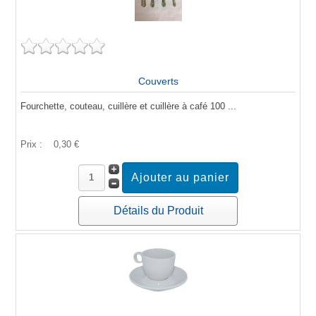
Couverts
Fourchette, couteau, cuillère et cuillère à café 100 ...
Prix :
0,30 €
Détails du Produit