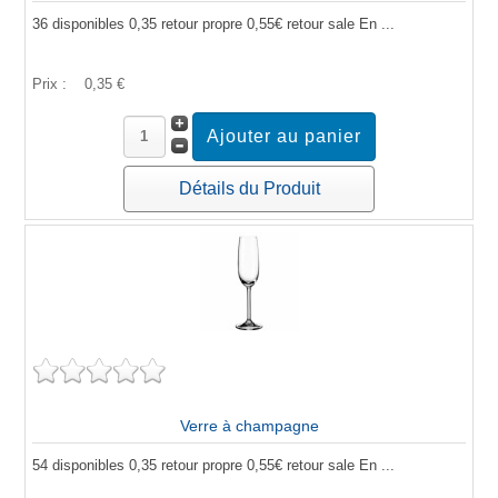
36 disponibles 0,35 retour propre 0,55€ retour sale En ...
Prix :
0,35 €
Détails du Produit
Verre à champagne
54 disponibles 0,35 retour propre 0,55€ retour sale En ...