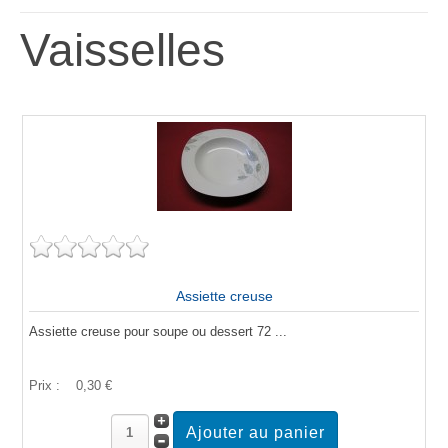
Vaisselles
Assiette creuse
Assiette creuse pour soupe ou dessert 72 ...
Prix :
0,30 €