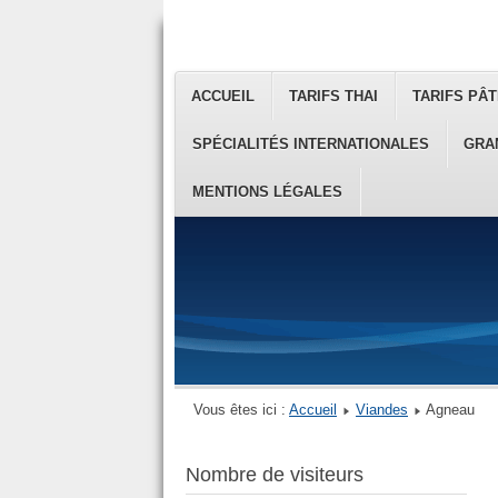
ACCUEIL
TARIFS THAI
TARIFS PÂT
SPÉCIALITÉS INTERNATIONALES
GRA
MENTIONS LÉGALES
Vous êtes ici :
Accueil
Viandes
Agneau
Nombre de visiteurs