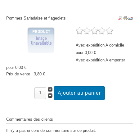
Pommes Sarladaise et flageolets
Avec expédition A domicile
pour 0,00 €
Avec expédition A emporter
pour 0,00 €
Prix ​​de vente
3,80 €
Commentaires des clients
Il n'y a pas encore de commentaire sur ce produit.