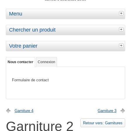
Menu
Chercher un produit
Votre panier
Nous contacter
Connexion
Formulaire de contact
Garniture 4
Garniture 3
Garniture 2
Retour vers: Garnitures