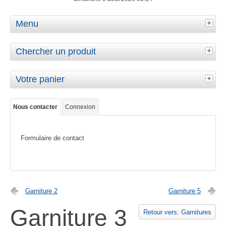
Menu
Chercher un produit
Votre panier
Nous contacter
Connexion
Formulaire de contact
Garniture 2
Garniture 5
Garniture 3
Retour vers: Garnitures