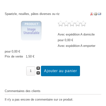
Spaetzle, nouilles, pâtes diverses ou riz
Avec expédition A domicile
pour 0,00 €
Avec expédition A emporter
pour 0,00 €
Prix ​​de vente
1,50 €
Commentaires des clients
Il n'y a pas encore de commentaire sur ce produit.