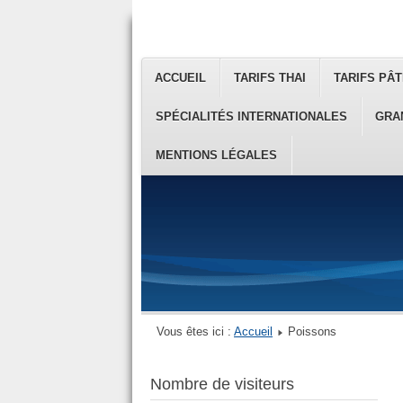
ACCUEIL
TARIFS THAI
TARIFS PÂT
SPÉCIALITÉS INTERNATIONALES
GRA
MENTIONS LÉGALES
Vous êtes ici :
Accueil
Poissons
Nombre de visiteurs