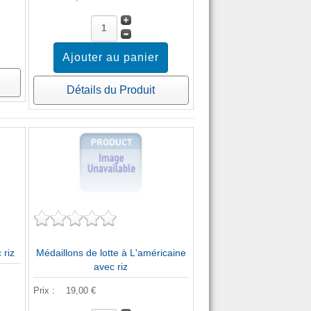
Détails du Produit
 riz
Médaillons de lotte à L'américaine
avec riz
Prix :
19,00 €