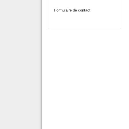
Formulaire de contact