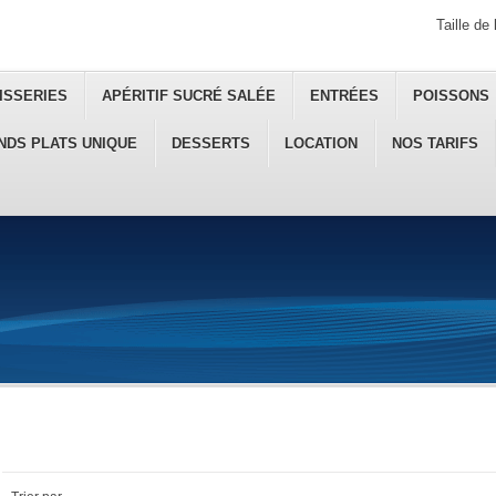
Taille de 
ISSERIES
APÉRITIF SUCRÉ SALÉE
ENTRÉES
POISSONS
NDS PLATS UNIQUE
DESSERTS
LOCATION
NOS TARIFS