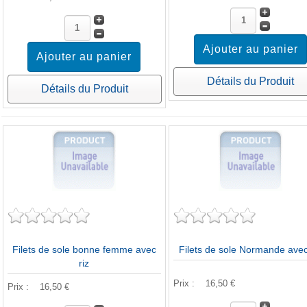
Détails du Produit
Détails du Produit
Filets de sole bonne femme avec
Filets de sole Normande avec
riz
Prix :
16,50 €
Prix :
16,50 €