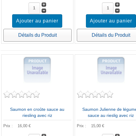
Détails du Produit
Détails du Produit
Saumon en croûte sauce au
Saumon Julienne de légum
riesling avec riz
sauce au rieslig avec riz
Prix :
16,00 €
Prix :
15,00 €