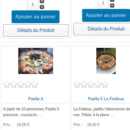
Détails du Produit
Détails du Produit
Paella 4
Paëlla 5 La Fedeua
A partir de 10 personnes Paella 3
La Fedeua, paëlla Valencienne de
poissons, crustacés ...
mer. Pâtes à la place ...
Prix :
18,00 €
Prix :
18,00 €