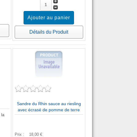
Détails du Produit
Sandre du Rhin sauce au riesling
avec écrasé de pomme de terre
 la
Prix :
18,00 €