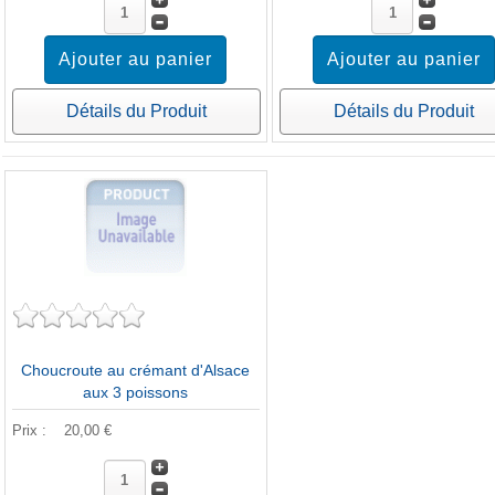
Détails du Produit
Détails du Produit
Choucroute au crémant d'Alsace
aux 3 poissons
Prix :
20,00 €