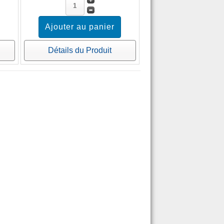
Détails du Produit