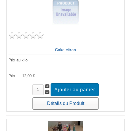
Cake citron
Prix au kilo
Prix :
12,00 €
Détails du Produit