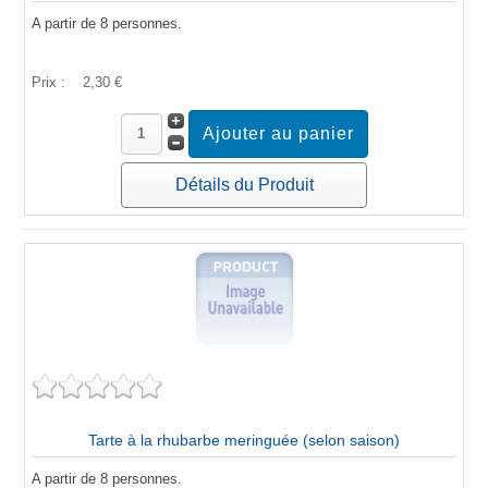
A partir de 8 personnes.
Prix :
2,30 €
Détails du Produit
Tarte à la rhubarbe meringuée (selon saison)
A partir de 8 personnes.