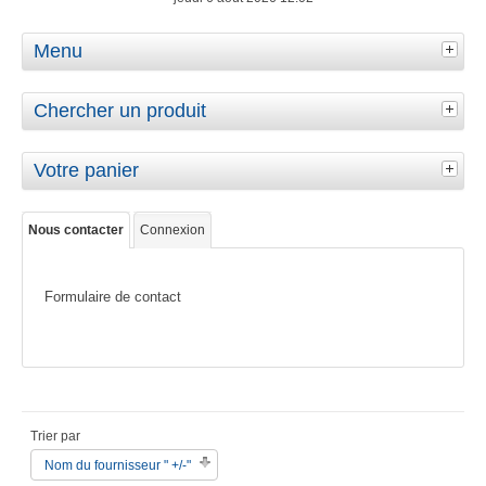
Menu
Chercher un produit
Votre panier
Nous contacter
Connexion
Formulaire de contact
Trier par
Nom du fournisseur " +/-"