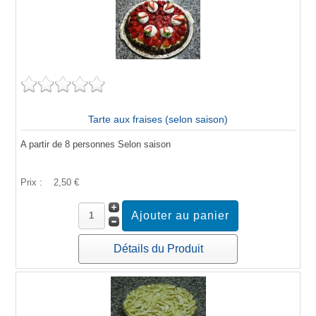
Tarte aux fraises (selon saison)
A partir de 8 personnes Selon saison
Prix :
2,50 €
Détails du Produit