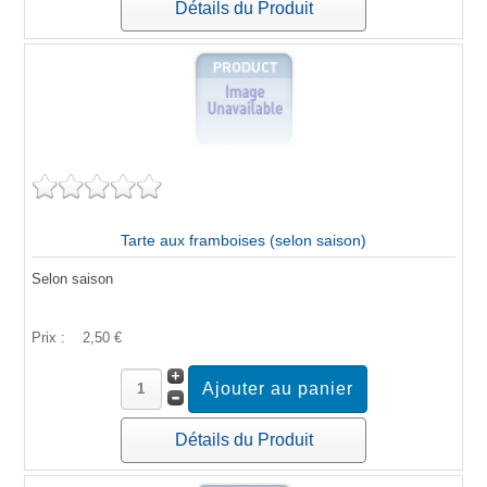
Détails du Produit
Tarte aux framboises (selon saison)
Selon saison
Prix :
2,50 €
Détails du Produit