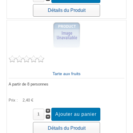
Détails du Produit
Tarte aux fruits
A partir de 8 personnes
Prix :
2,40 €
Détails du Produit