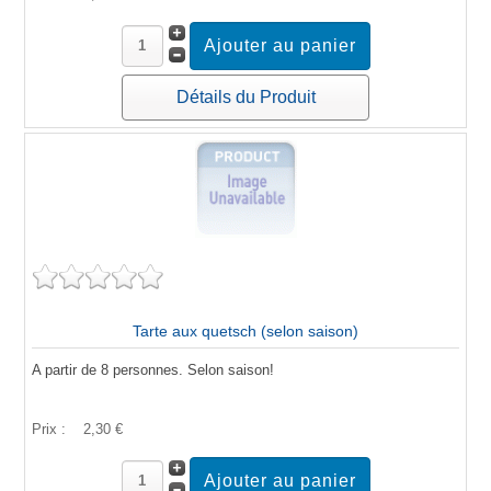
Détails du Produit
Tarte aux quetsch (selon saison)
A partir de 8 personnes. Selon saison!
Prix :
2,30 €