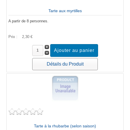
Tarte aux myrtilles
A partir de 8 personnes.
Prix :
2,30 €
Détails du Produit
Tarte à la rhubarbe (selon saison)