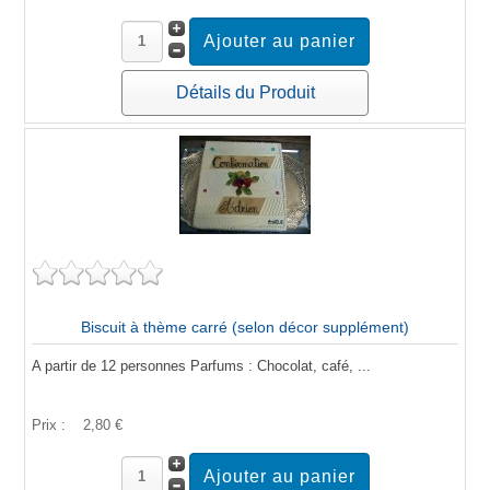
Détails du Produit
Biscuit à thème carré (selon décor supplément)
A partir de 12 personnes Parfums : Chocolat, café, ...
Prix :
2,80 €