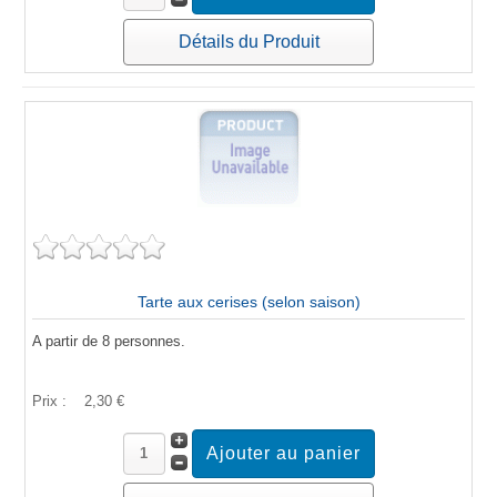
Détails du Produit
Tarte aux cerises (selon saison)
A partir de 8 personnes.
Prix :
2,30 €