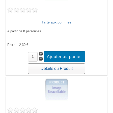
Tarte aux pommes
A partir de 8 personnes.
Prix :
2,30 €
Détails du Produit