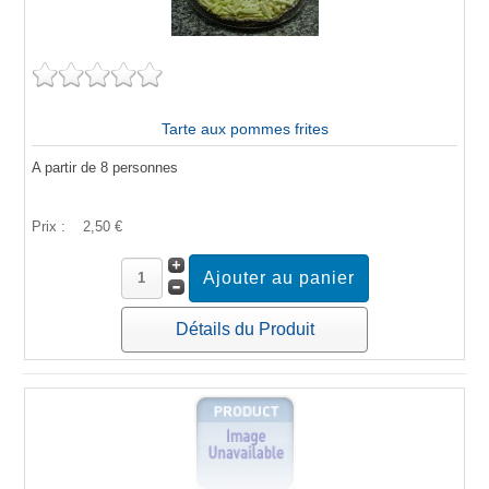
Tarte aux pommes frites
A partir de 8 personnes
Prix :
2,50 €
Détails du Produit