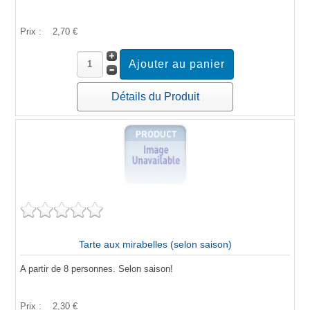
Prix :
2,70 €
Détails du Produit
Tarte aux mirabelles (selon saison)
A partir de 8 personnes. Selon saison!
Prix :
2,30 €