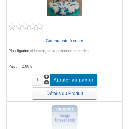
Gateau pate à sucre
Plus figurine si besoin, ici la collection reine des ...
Prix :
2,80 €
Détails du Produit