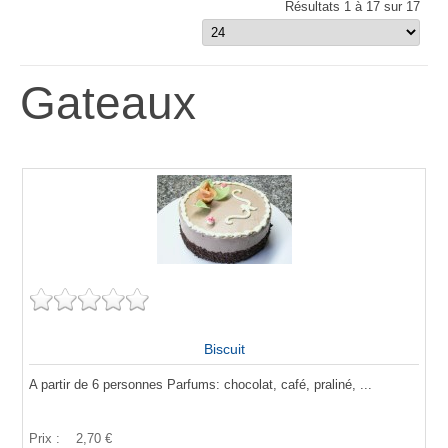
Résultats 1 à 17 sur 17
Gateaux
Biscuit
A partir de 6 personnes Parfums: chocolat, café, praliné, ...
Prix :
2,70 €