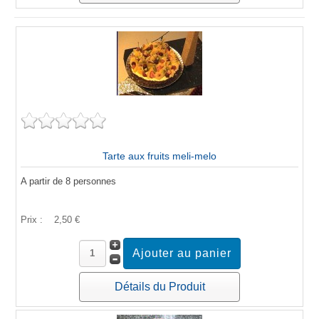
Tarte aux fruits meli-melo
A partir de 8 personnes
Prix :
2,50 €
Détails du Produit