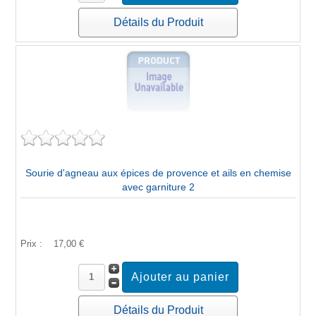
Détails du Produit
Sourie d'agneau aux épices de provence et ails en chemise
avec garniture 2
Prix :
17,00 €
Détails du Produit