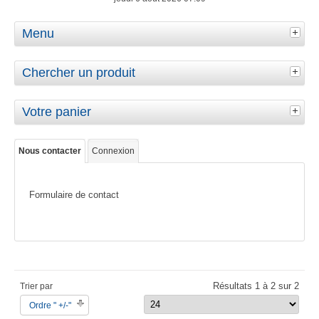
Menu
Chercher un produit
Votre panier
Nous contacter
Connexion
Formulaire de contact
Résultats 1 à 2 sur 2
Trier par
Ordre " +/-"