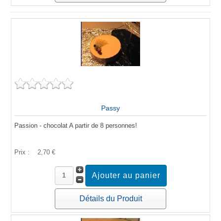
Passy
Passion - chocolat A partir de 8 personnes!
Prix :
2,70 €
Détails du Produit