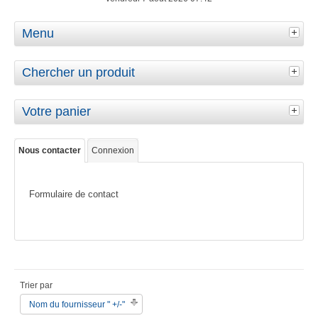
Menu
Chercher un produit
Votre panier
Nous contacter
Connexion
Formulaire de contact
Trier par
Nom du fournisseur " +/-"