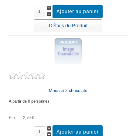
Détails du Produit
Mousse 3 chocolats
A partir de 8 personnes!
Prix :
2,70 €