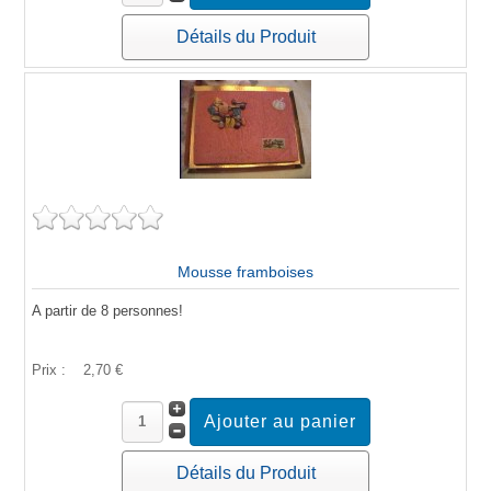
Détails du Produit
Mousse framboises
A partir de 8 personnes!
Prix :
2,70 €
Détails du Produit