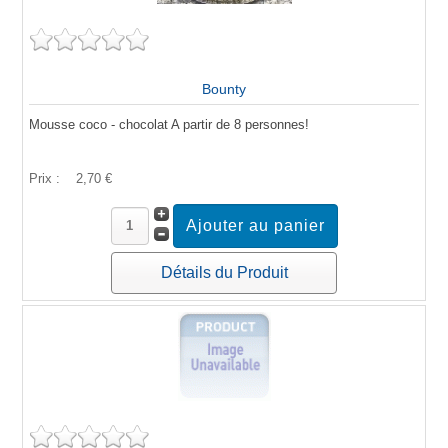
Bounty
Mousse coco - chocolat A partir de 8 personnes!
Prix :
2,70 €
Détails du Produit