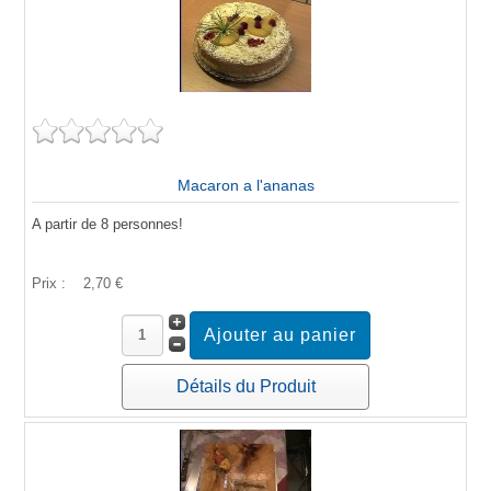
Macaron a l'ananas
A partir de 8 personnes!
Prix :
2,70 €
Détails du Produit