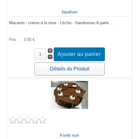
Ispahan
Macaron - crème à la rose - Litchis - framboises A partir ...
Prix :
3,00 €
Détails du Produit
Forêt noir