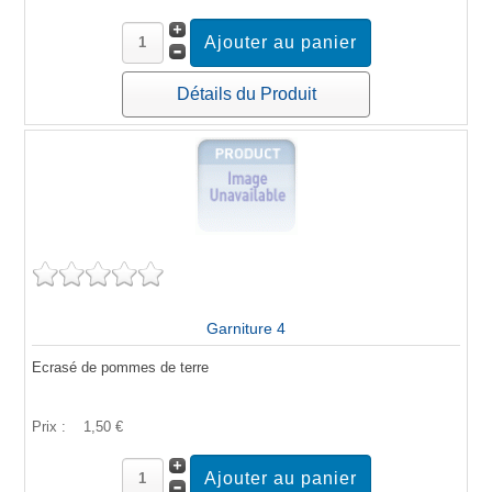
Détails du Produit
Garniture 4
Ecrasé de pommes de terre
Prix :
1,50 €