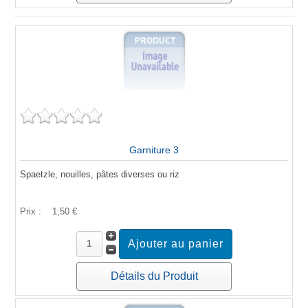
Garniture 3
Spaetzle, nouilles, pâtes diverses ou riz
Prix :
1,50 €
Détails du Produit