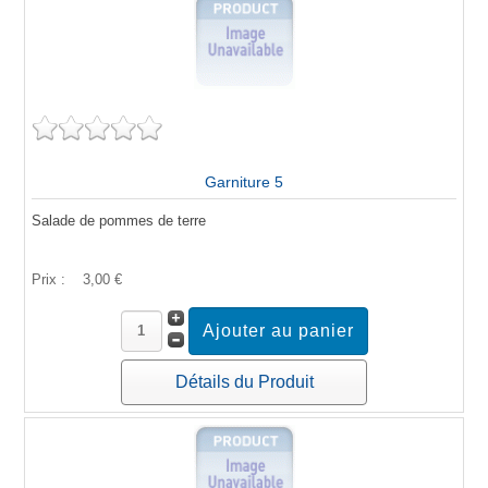
Garniture 5
Salade de pommes de terre
Prix :
3,00 €
Détails du Produit