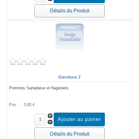
Détails du Produit
Garniture 2
Pommes Sarladaise et flageolets
Prix :
3,80 €
Détails du Produit