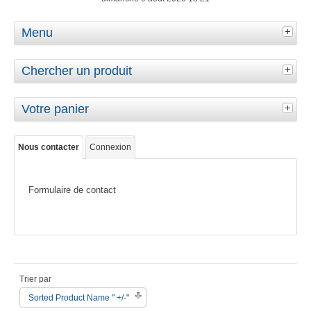
Menu
Chercher un produit
Votre panier
Nous contacter
Connexion
Formulaire de contact
Trier par
Sorted Product Name " +/-"