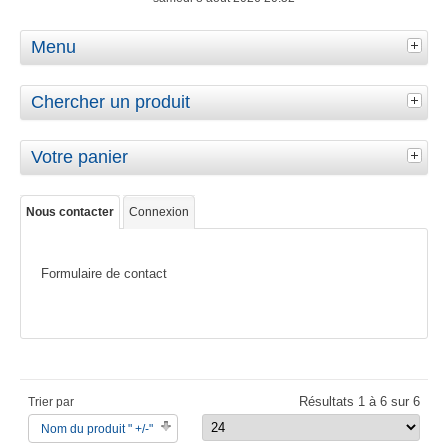
Menu
Chercher un produit
Votre panier
Nous contacter
Connexion
Formulaire de contact
Résultats 1 à 6 sur 6
Trier par
Nom du produit " +/-"