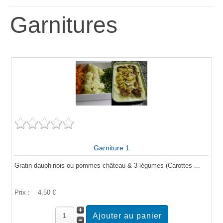
Garnitures
Garniture 1
Gratin dauphinois ou pommes château & 3 légumes (Carottes ...
Prix :
4,50 €