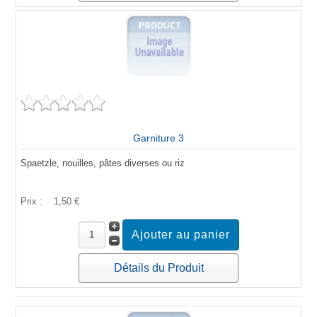
Garniture 3
Spaetzle, nouilles, pâtes diverses ou riz
Prix :
1,50 €
Détails du Produit