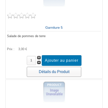
Garniture 5
Salade de pommes de terre
Prix :
3,00 €
Détails du Produit