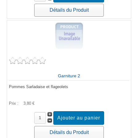
Détails du Produit
Garniture 2
Pommes Sarladaise et flageolets
Prix :
3,80 €
Détails du Produit