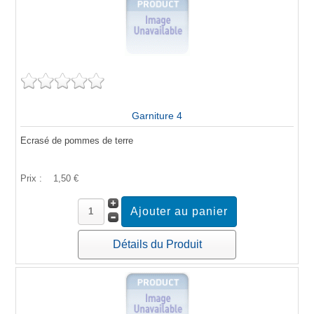
Garniture 4
Ecrasé de pommes de terre
Prix :
1,50 €
Détails du Produit